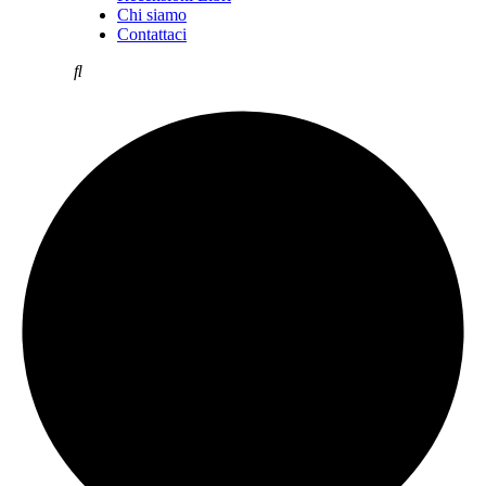
Chi siamo
Contattaci