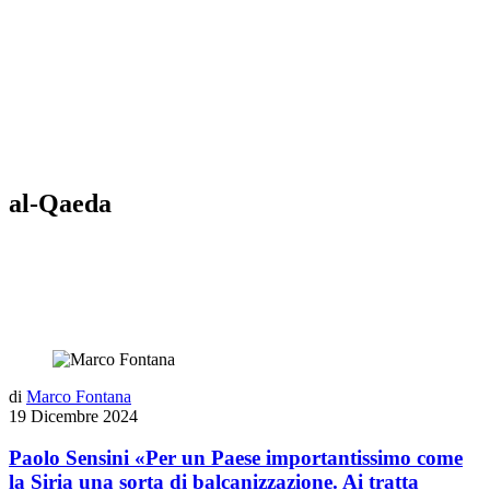
al-Qaeda
di
Marco Fontana
19 Dicembre 2024
Paolo Sensini «Per un Paese importantissimo come
la Siria una sorta di balcanizzazione. Ai tratta