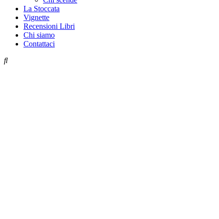
La Stoccata
Vignette
Recensioni Libri
Chi siamo
Contattaci