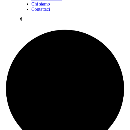
Chi siamo
Contattaci