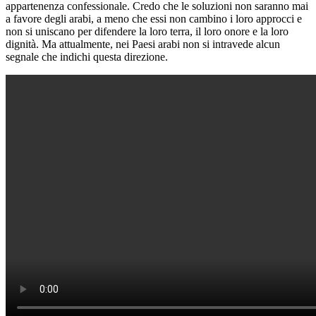
appartenenza confessionale. Credo che le soluzioni non saranno mai
a favore degli arabi, a meno che essi non cambino i loro approcci e
non si uniscano per difendere la loro terra, il loro onore e la loro
dignità. Ma attualmente, nei Paesi arabi non si intravede alcun
segnale che indichi questa direzione.