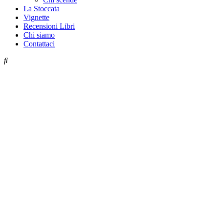
La Stoccata
Vignette
Recensioni Libri
Chi siamo
Contattaci