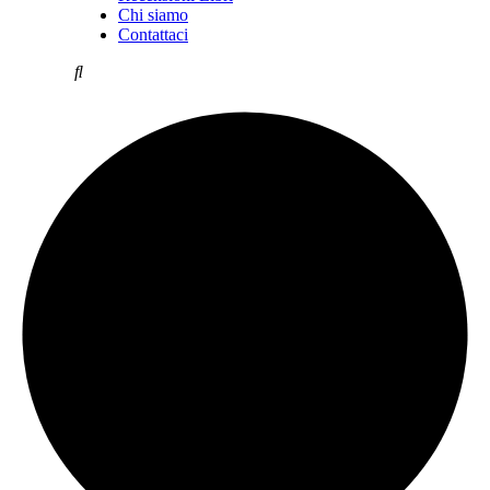
Chi siamo
Contattaci