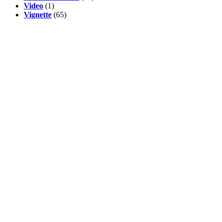
Video
(1)
Vignette
(65)