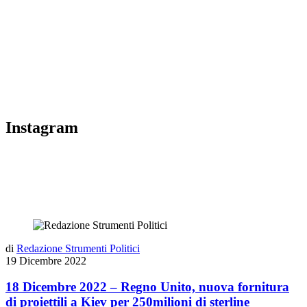
Instagram
di
Redazione Strumenti Politici
19 Dicembre 2022
18 Dicembre 2022 – Regno Unito, nuova fornitura
di proiettili a Kiev per 250milioni di sterline