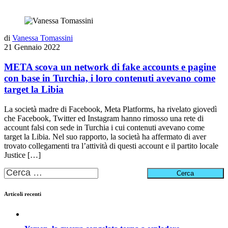
di
Vanessa Tomassini
21 Gennaio 2022
META scova un network di fake accounts e pagine
con base in Turchia, i loro contenuti avevano come
target la Libia
La società madre di Facebook, Meta Platforms, ha rivelato giovedì
che Facebook, Twitter ed Instagram hanno rimosso una rete di
account falsi con sede in Turchia i cui contenuti avevano come
target la Libia. Nel suo rapporto, la società ha affermato di aver
trovato collegamenti tra l’attività di questi account e il partito locale
Justice […]
Ricerca
per:
Articoli recenti