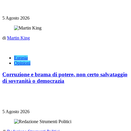
5 Agosto 2026
di
Martin King
Eurasia
Opinioni
Corruzione e brama di potere, non certo salvataggio
di sovranità o democrazia
5 Agosto 2026