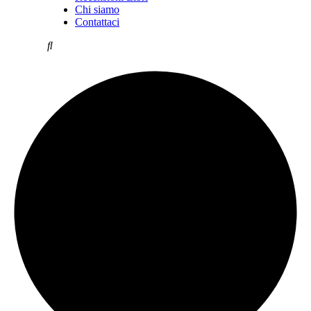
Chi siamo
Contattaci