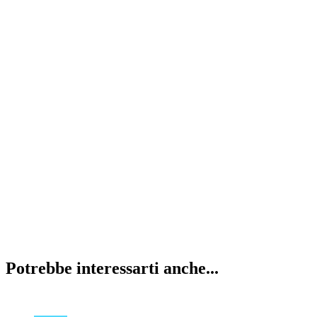
Potrebbe interessarti anche...