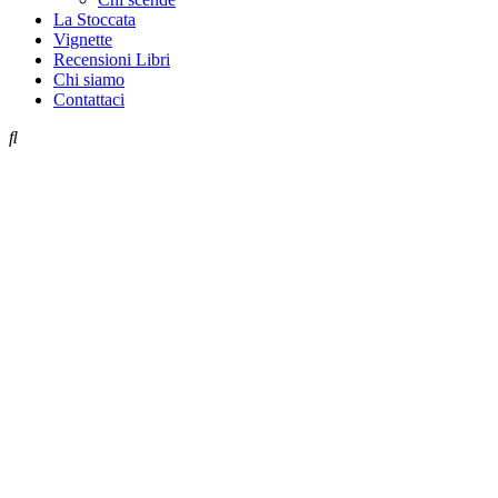
La Stoccata
Vignette
Recensioni Libri
Chi siamo
Contattaci