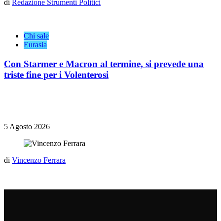
di
Redazione Strumenti Politici
Chi sale
Eurasia
Con Starmer e Macron al termine, si prevede una
triste fine per i Volenterosi
5 Agosto 2026
di
Vincenzo Ferrara