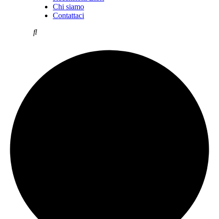
Chi siamo
Contattaci