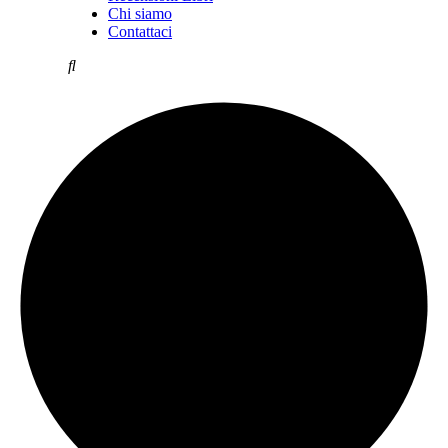
Chi siamo
Contattaci