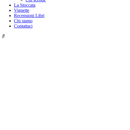
La Stoccata
Vignette
Recensioni Libri
Chi siamo
Contattaci