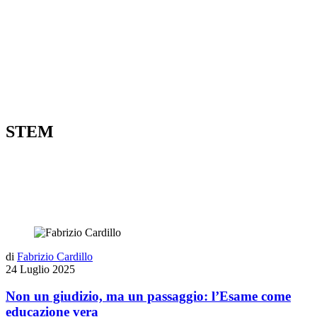
STEM
di
Fabrizio Cardillo
24 Luglio 2025
Non un giudizio, ma un passaggio: l’Esame come
educazione vera