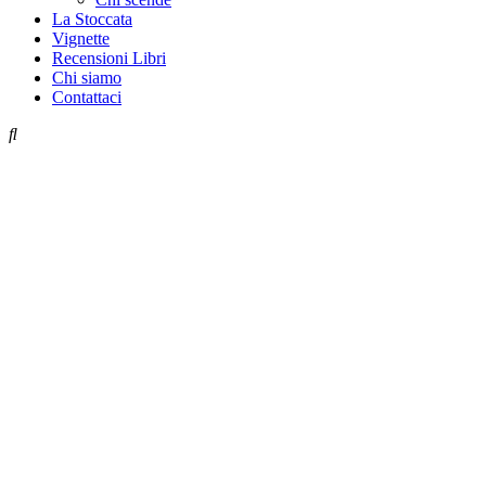
La Stoccata
Vignette
Recensioni Libri
Chi siamo
Contattaci