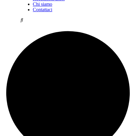
Chi siamo
Contattaci