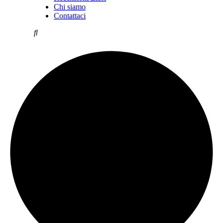
Chi siamo
Contattaci