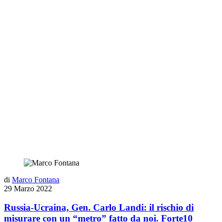
di
Marco Fontana
29 Marzo 2022
Russia-Ucraina, Gen. Carlo Landi: il rischio di
misurare con un “metro” fatto da noi. Forte10