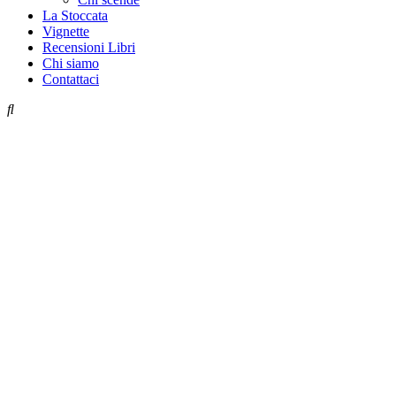
La Stoccata
Vignette
Recensioni Libri
Chi siamo
Contattaci