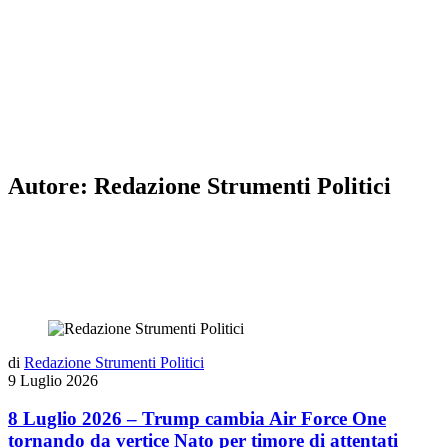
Autore: Redazione Strumenti Politici
di
Redazione Strumenti Politici
9 Luglio 2026
8 Luglio 2026 – Trump cambia Air Force One
tornando da vertice Nato per timore di attentati