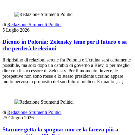
di
Redazione Strumenti Politici
5 Luglio 2026
Dicono in Polonia: Zelensky teme per il futuro e sa
che perderà le elezioni
Il ripristino di relazioni serene fra Polonia e Ucraina sarà certamente
possibile, ma solo dopo un cambio di governo a Kiev, o per meglio
dire con il successore di Zelensky. Per il momento, invece, le
prospettive non sono rosee e lo stesso presidente ucraino appare
molto nervoso a proposito del suo futuro politico. È quanto […]
di
Redazione Strumenti Politici
25 Giugno 2026
Starmer getta la spugna: non ce la faceva più a