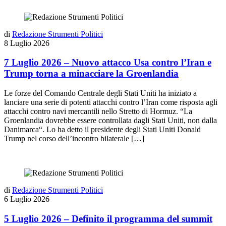
di
Redazione Strumenti Politici
8 Luglio 2026
7 Luglio 2026 – Nuovo attacco Usa contro l’Iran e
Trump torna a minacciare la Groenlandia
Le forze del Comando Centrale degli Stati Uniti ha iniziato a
lanciare una serie di potenti attacchi contro l’Iran come risposta agli
attacchi contro navi mercantili nello Stretto di Hormuz. “La
Groenlandia dovrebbe essere controllata dagli Stati Uniti, non dalla
Danimarca“. Lo ha detto il presidente degli Stati Uniti Donald
Trump nel corso dell’incontro bilaterale […]
di
Redazione Strumenti Politici
6 Luglio 2026
5 Luglio 2026 – Definito il programma del summit