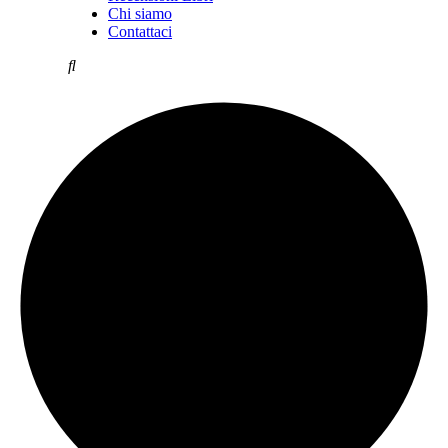
Chi siamo
Contattaci