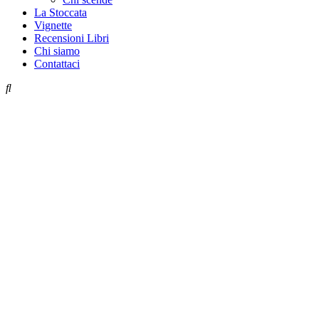
La Stoccata
Vignette
Recensioni Libri
Chi siamo
Contattaci