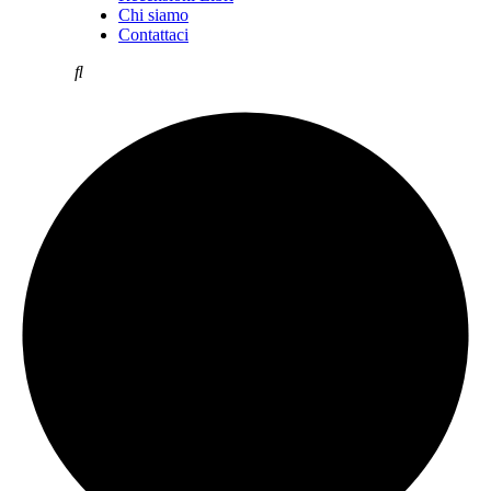
Chi siamo
Contattaci