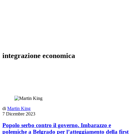
integrazione economica
di
Martin King
7 Dicembre 2023
Popolo serbo contro il governo. Imbarazzo e
polemiche a Belgrado per l’atteggiamento della first