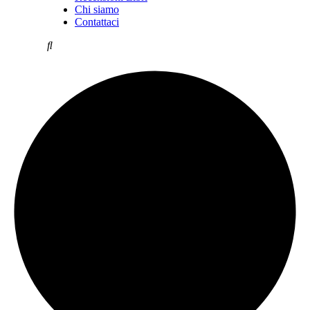
Chi siamo
Contattaci