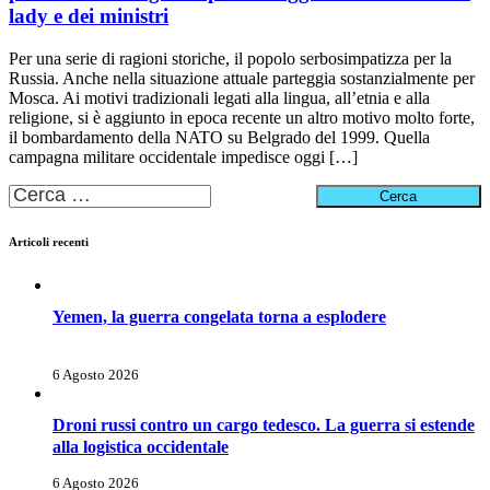
lady e dei ministri
Per una serie di ragioni storiche, il popolo serbosimpatizza per la
Russia. Anche nella situazione attuale parteggia sostanzialmente per
Mosca. Ai motivi tradizionali legati alla lingua, all’etnia e alla
religione, si è aggiunto in epoca recente un altro motivo molto forte,
il bombardamento della NATO su Belgrado del 1999. Quella
campagna militare occidentale impedisce oggi […]
Ricerca
per:
Articoli recenti
Yemen, la guerra congelata torna a esplodere
6 Agosto 2026
Droni russi contro un cargo tedesco. La guerra si estende
alla logistica occidentale
6 Agosto 2026