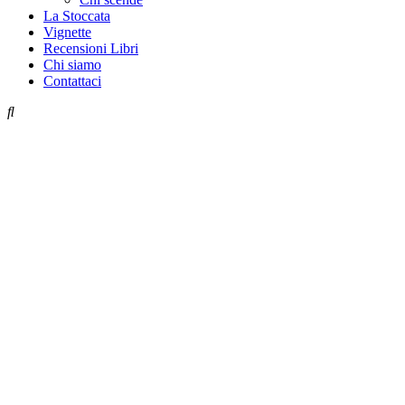
La Stoccata
Vignette
Recensioni Libri
Chi siamo
Contattaci