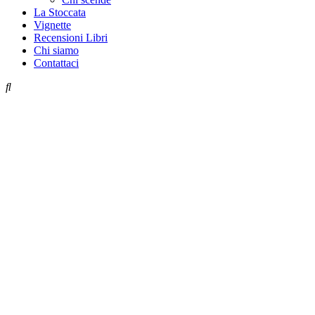
La Stoccata
Vignette
Recensioni Libri
Chi siamo
Contattaci