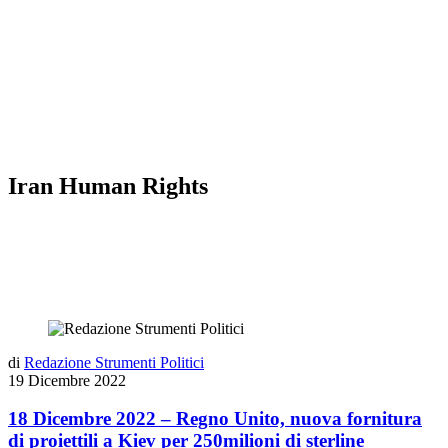
Iran Human Rights
di
Redazione Strumenti Politici
19 Dicembre 2022
18 Dicembre 2022 – Regno Unito, nuova fornitura
di proiettili a Kiev per 250milioni di sterline