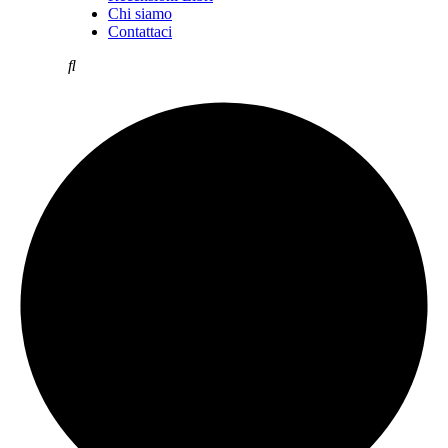
Chi siamo
Contattaci