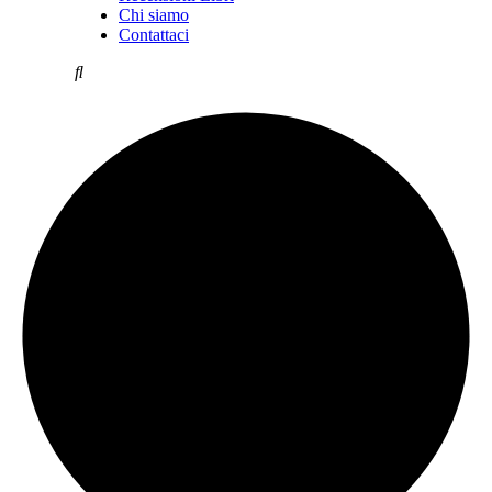
Chi siamo
Contattaci