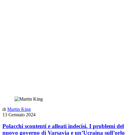
di
Martin King
13 Gennaio 2024
Polacchi scontenti e alleati indecisi. I problemi del
nuovo governo di Varsavia e un’Ucraina sull’orlo