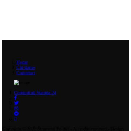
Home
Chi siamo
Contattaci
Comunicati Stampa 24
Copyright © 2022 Strumenti Politici - All rights reserved - Design