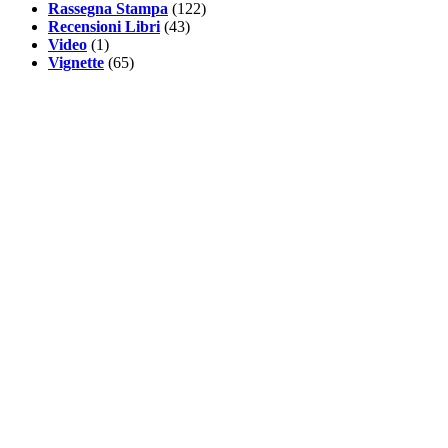
Rassegna Stampa
(122)
Recensioni Libri
(43)
Video
(1)
Vignette
(65)