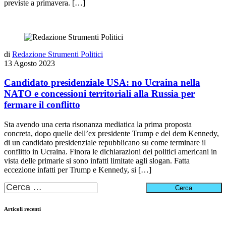
previste a primavera. […]
di
Redazione Strumenti Politici
13 Agosto 2023
Candidato presidenziale USA: no Ucraina nella
NATO e concessioni territoriali alla Russia per
fermare il conflitto
Sta avendo una certa risonanza mediatica la prima proposta
concreta, dopo quelle dell’ex presidente Trump e del dem Kennedy,
di un candidato presidenziale repubblicano su come terminare il
conflitto in Ucraina. Finora le dichiarazioni dei politici americani in
vista delle primarie si sono infatti limitate agli slogan. Fatta
eccezione infatti per Trump e Kennedy, si […]
Ricerca
per:
Articoli recenti