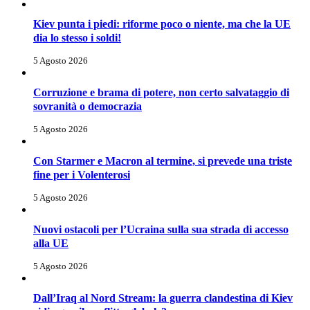
Kiev punta i piedi: riforme poco o niente, ma che la UE
dia lo stesso i soldi!
5 Agosto 2026
Corruzione e brama di potere, non certo salvataggio di
sovranità o democrazia
5 Agosto 2026
Con Starmer e Macron al termine, si prevede una triste
fine per i Volenterosi
5 Agosto 2026
Nuovi ostacoli per l’Ucraina sulla sua strada di accesso
alla UE
5 Agosto 2026
Dall’Iraq al Nord Stream: la guerra clandestina di Kiev