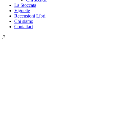
La Stoccata
Vignette
Recensioni Libri
Chi siamo
Contattaci