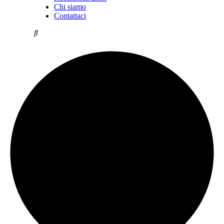
Chi siamo
Contattaci