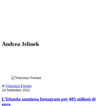
Andrea Jelinek
di
Vincenzo Ferrara
24 Settembre 2022
L’Irlanda sanziona Instagram per 405 milioni di
euro