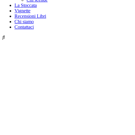
La Stoccata
Vignette
Recensioni Libri
Chi siamo
Contattaci