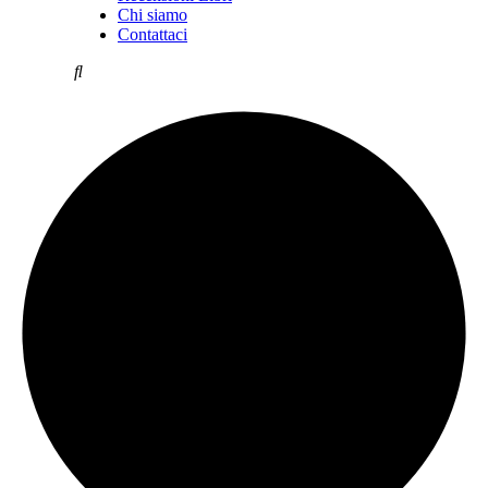
Chi siamo
Contattaci