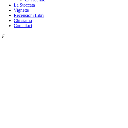
La Stoccata
Vignette
Recensioni Libri
Chi siamo
Contattaci