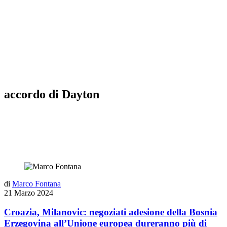
accordo di Dayton
di
Marco Fontana
21 Marzo 2024
Croazia, Milanovic: negoziati adesione della Bosnia
Erzegovina all’Unione europea dureranno più di