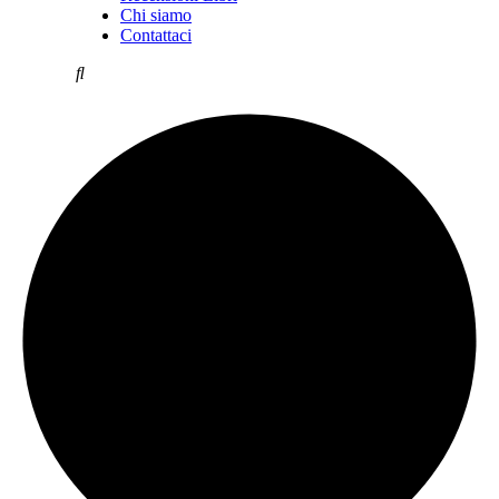
Chi siamo
Contattaci